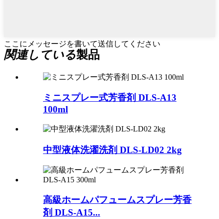
ここにメッセージを書いて送信してください
関連している
製品
ミニスプレー式芳香剤 DLS-A13
100ml
中型液体洗濯洗剤 DLS-LD02 2kg
高級ホームパフュームスプレー芳香
剤 DLS-A15...