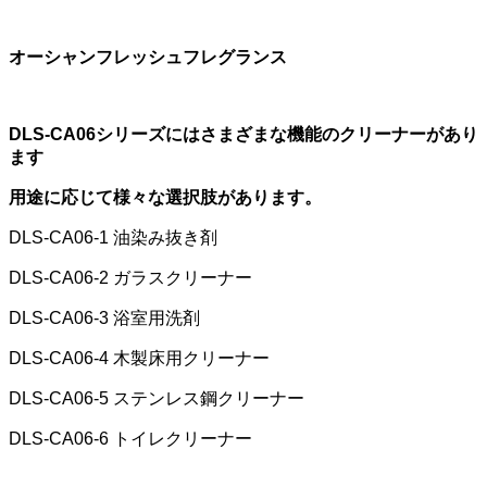
オーシャンフレッシュフレグランス
DLS-CA06シリーズにはさまざまな機能のクリーナーがあり
ます
用途に応じて様々な選択肢があります。
DLS-CA06-1 油染み抜き剤
DLS-CA06-2 ガラスクリーナー
DLS-CA06-3 浴室用洗剤
DLS-CA06-4 木製床用クリーナー
DLS-CA06-5 ステンレス鋼クリーナー
DLS-CA06-6 トイレクリーナー