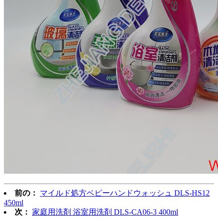
前の：
マイルド処方ベビーハンドウォッシュ DLS-HS12
450ml
次：
家庭用洗剤 浴室用洗剤 DLS-CA06-3 400ml