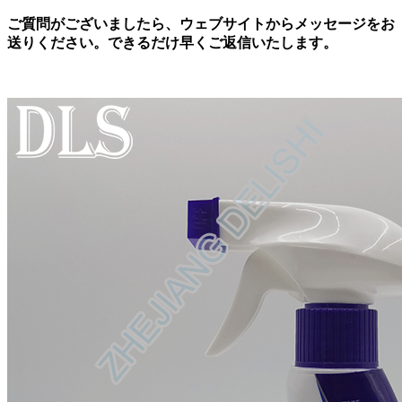
ご質問がございましたら、ウェブサイトからメッセージをお
送りください。できるだけ早くご返信いたします。